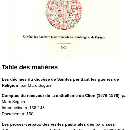
Table des matières
Les décimes du diocèse de Saintes pendant les guerres de
Religion
, par Marc Seguin
Comptes du receveur de la châtellenie de Clion (1576-1578)
, par
Marc Seguin
Introduction p. 138-148
Document p. 150
Les procès-verbaux des visites pastorales des paroisses