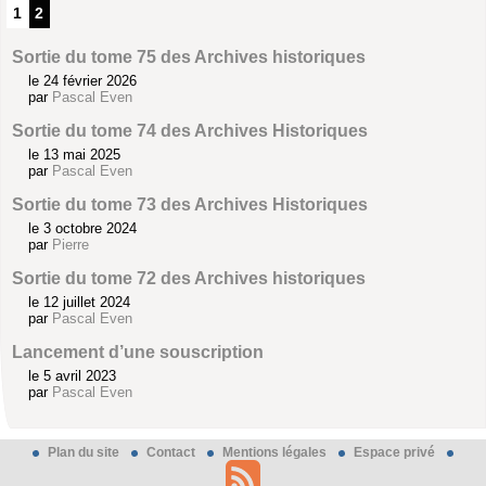
1
2
Sortie du tome 75 des Archives historiques
le 24 février 2026
par
Pascal Even
Sortie du tome 74 des Archives Historiques
le 13 mai 2025
par
Pascal Even
Sortie du tome 73 des Archives Historiques
le 3 octobre 2024
par
Pierre
Sortie du tome 72 des Archives historiques
le 12 juillet 2024
par
Pascal Even
Lancement d’une souscription
le 5 avril 2023
par
Pascal Even
Plan du site
Contact
Mentions légales
Espace privé