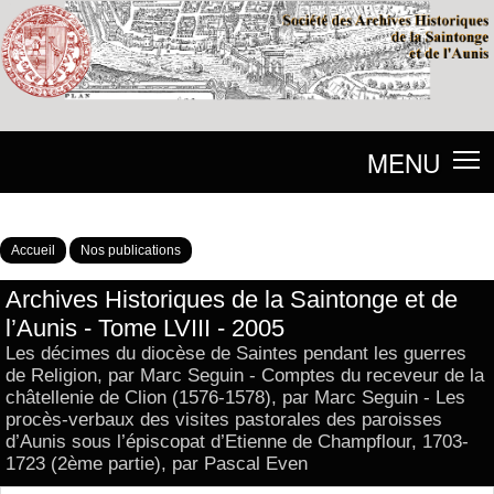
MENU
Accueil
Nos publications
Archives Historiques de la Saintonge et de
l’Aunis - Tome LVIII - 2005
Les décimes du diocèse de Saintes pendant les guerres
de Religion, par Marc Seguin - Comptes du receveur de la
châtellenie de Clion (1576-1578), par Marc Seguin - Les
procès-verbaux des visites pastorales des paroisses
d’Aunis sous l’épiscopat d’Etienne de Champflour, 1703-
1723 (2ème partie), par Pascal Even