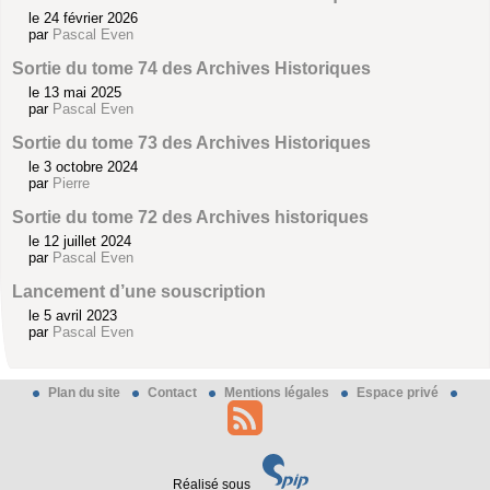
le 24 février 2026
par
Pascal Even
Sortie du tome 74 des Archives Historiques
le 13 mai 2025
par
Pascal Even
Sortie du tome 73 des Archives Historiques
le 3 octobre 2024
par
Pierre
Sortie du tome 72 des Archives historiques
le 12 juillet 2024
par
Pascal Even
Lancement d’une souscription
le 5 avril 2023
par
Pascal Even
Plan du site
Contact
Mentions légales
Espace privé
Réalisé sous