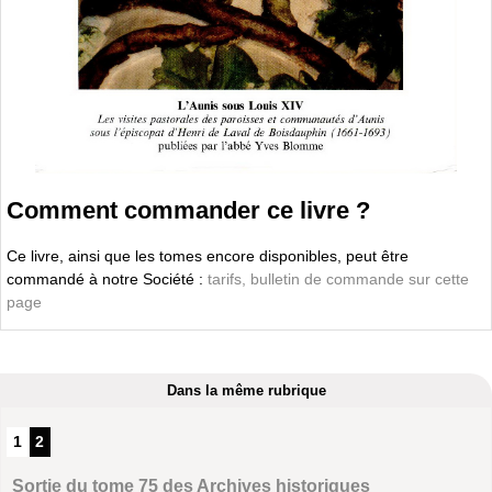
Comment commander ce livre ?
Ce livre, ainsi que les tomes encore disponibles, peut être
commandé à notre Société :
tarifs, bulletin de commande sur cette
page
Dans la même rubrique
1
2
Sortie du tome 75 des Archives historiques